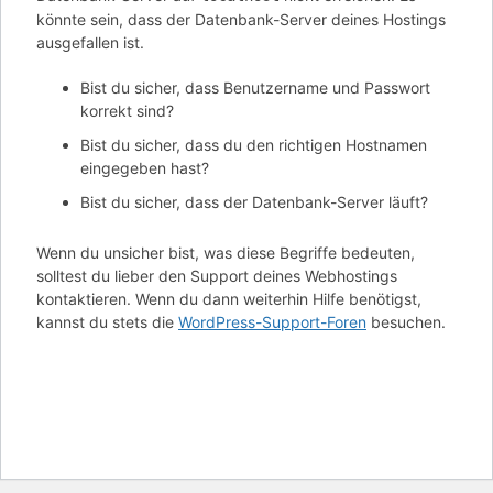
könnte sein, dass der Datenbank-Server deines Hostings
ausgefallen ist.
Bist du sicher, dass Benutzername und Passwort
korrekt sind?
Bist du sicher, dass du den richtigen Hostnamen
eingegeben hast?
Bist du sicher, dass der Datenbank-Server läuft?
Wenn du unsicher bist, was diese Begriffe bedeuten,
solltest du lieber den Support deines Webhostings
kontaktieren. Wenn du dann weiterhin Hilfe benötigst,
kannst du stets die
WordPress-Support-Foren
besuchen.