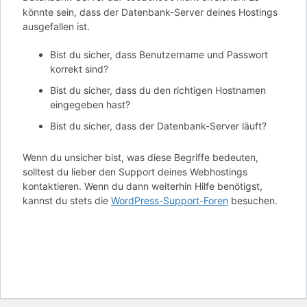
könnte sein, dass der Datenbank-Server deines Hostings
ausgefallen ist.
Bist du sicher, dass Benutzername und Passwort
korrekt sind?
Bist du sicher, dass du den richtigen Hostnamen
eingegeben hast?
Bist du sicher, dass der Datenbank-Server läuft?
Wenn du unsicher bist, was diese Begriffe bedeuten,
solltest du lieber den Support deines Webhostings
kontaktieren. Wenn du dann weiterhin Hilfe benötigst,
kannst du stets die
WordPress-Support-Foren
besuchen.