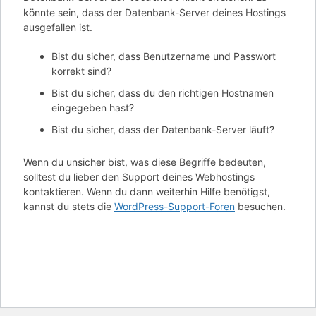
könnte sein, dass der Datenbank-Server deines Hostings
ausgefallen ist.
Bist du sicher, dass Benutzername und Passwort
korrekt sind?
Bist du sicher, dass du den richtigen Hostnamen
eingegeben hast?
Bist du sicher, dass der Datenbank-Server läuft?
Wenn du unsicher bist, was diese Begriffe bedeuten,
solltest du lieber den Support deines Webhostings
kontaktieren. Wenn du dann weiterhin Hilfe benötigst,
kannst du stets die
WordPress-Support-Foren
besuchen.